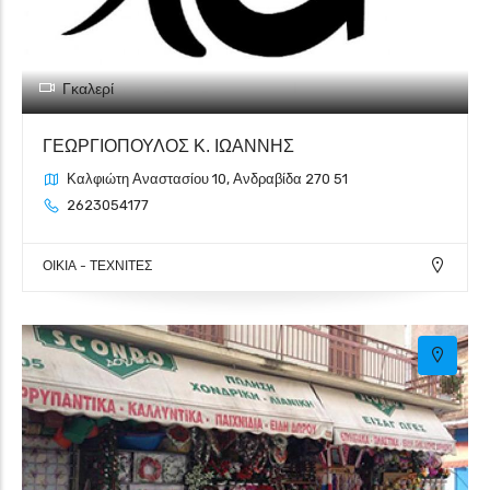
Γκαλερί
ΓΕΩΡΓΙΟΠΟΥΛΟΣ Κ. ΙΩΑΝΝΗΣ
Καλφιώτη Αναστασίου 10, Ανδραβίδα 270 51
2623054177
ΟΙΚΙΑ - ΤΕΧΝΙΤΕΣ