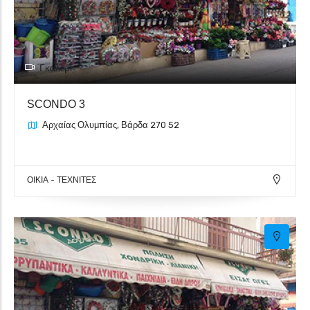
Γκαλερί
SCONDO 3
Αρχαίας Ολυμπίας, Βάρδα 270 52
ΟΙΚΙΑ - ΤΕΧΝΙΤΕΣ