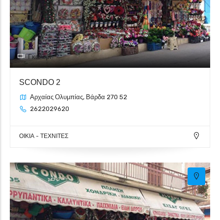
Γκαλερί
SCONDO 2
Αρχαίας Ολυμπίας, Βάρδα 270 52
2622029620
ΟΙΚΙΑ - ΤΕΧΝΙΤΕΣ