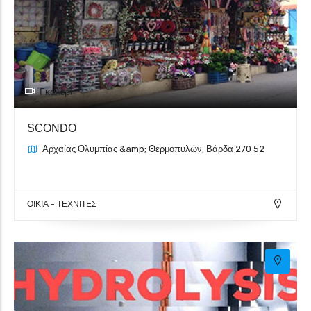
Γκαλερί
SCONDO
Αρχαίας Ολυμπίας &amp; Θερμοπυλών, Βάρδα 270 52
ΟΙΚΙΑ - ΤΕΧΝΙΤΕΣ