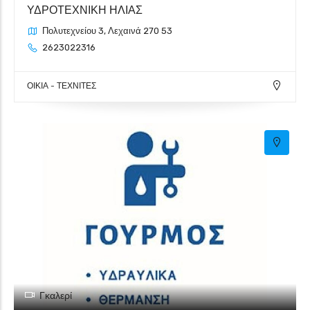
ΥΔΡΟΤΕΧΝΙΚΗ ΗΛΙΑΣ
Πολυτεχνείου 3, Λεχαινά 270 53
2623022316
ΟΙΚΙΑ - ΤΕΧΝΙΤΕΣ
Γκαλερί