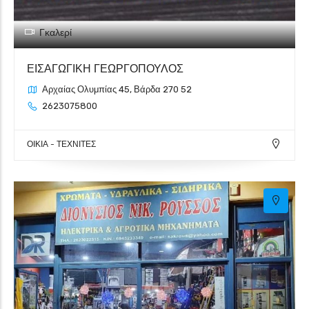
Γκαλερί
ΕΙΣΑΓΩΓΙΚΗ ΓΕΩΡΓΟΠΟΥΛΟΣ
Αρχαίας Ολυμπίας 45, Βάρδα 270 52
2623075800
ΟΙΚΙΑ - ΤΕΧΝΙΤΕΣ