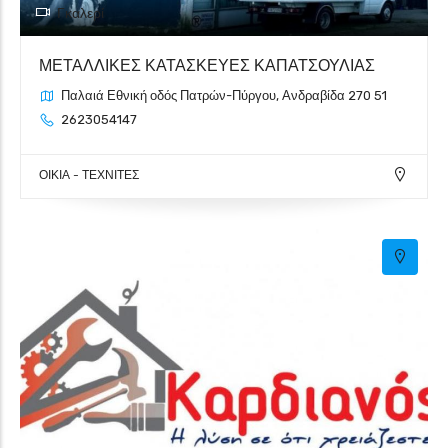
Γκαλερί
ΜΕΤΑΛΛΙΚΕΣ ΚΑΤΑΣΚΕΥΕΣ KΑΠΑΤΣΟΥΛΙΑΣ
Παλαιά Εθνική οδός Πατρών-Πύργου, Ανδραβίδα 270 51
2623054147
ΟΙΚΙΑ - ΤΕΧΝΙΤΕΣ