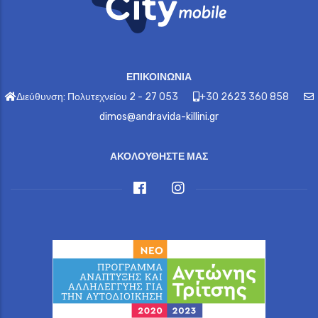
ΕΠΙΚΟΙΝΩΝΙΑ
Διεύθυνση: Πολυτεχνείου 2 - 27 053
+30 2623 360 858
dimos@andravida-killini.gr
ΑΚΟΛΟΥΘΗΣΤΕ ΜΑΣ