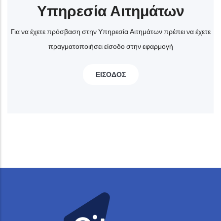
Υπηρεσία Αιτημάτων
Για να έχετε πρόσβαση στην Υπηρεσία Αιτημάτων πρέπει να έχετε
πραγματοποιήσει είσοδο στην εφαρμογή
ΕΙΣΟΔΟΣ