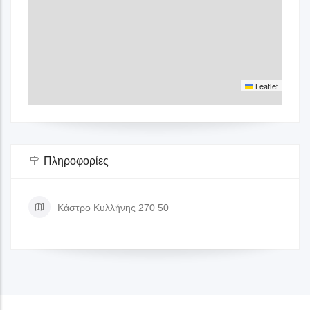
Leaflet
Πληροφορίες
Κάστρο Κυλλήνης 270 50