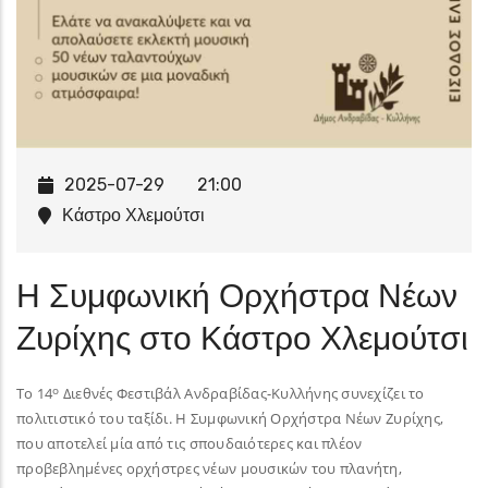
2025-07-29
21:00
Κάστρο Χλεμούτσι
Η Συμφωνική Ορχήστρα Νέων
Ζυρίχης στο Κάστρο Χλεμούτσι
ο
Το 14
Διεθνές Φεστιβάλ Ανδραβίδας-Κυλλήνης συνεχίζει το
πολιτιστικό του ταξίδι. Η Συμφωνική Ορχήστρα Νέων Ζυρίχης,
που αποτελεί μία από τις σπουδαιότερες και πλέον
προβεβλημένες ορχήστρες νέων μουσικών του πλανήτη,