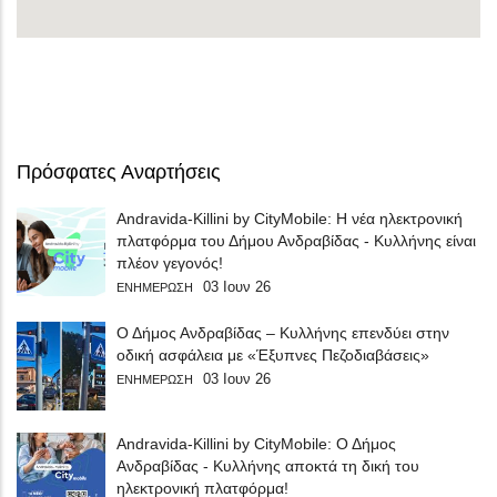
Πρόσφατες Αναρτήσεις
Andravida-Killini by CityMobile: Η νέα ηλεκτρονική
πλατφόρμα του Δήμου Ανδραβίδας - Κυλλήνης είναι
πλέον γεγονός!
03 Ιουν 26
ΕΝΗΜΕΡΩΣΗ
Ο Δήμος Ανδραβίδας – Κυλλήνης επενδύει στην
οδική ασφάλεια με «Έξυπνες Πεζοδιαβάσεις»
03 Ιουν 26
ΕΝΗΜΕΡΩΣΗ
Andravida-Killini by CityMobile: Ο Δήμος
Ανδραβίδας - Κυλλήνης αποκτά τη δική του
ηλεκτρονική πλατφόρμα!