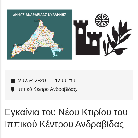
2025-12-20
12:00 πμ
Ιππικό Κέντρο Ανδραβίδας.
Εγκαίνια του Νέου Κτιρίου του
Ιππικού Κέντρου Ανδραβίδας