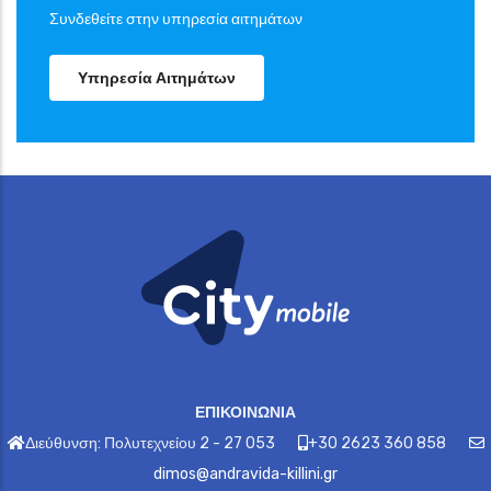
Συνδεθείτε στην υπηρεσία αιτημάτων
Υπηρεσία Αιτημάτων
ΕΠΙΚΟΙΝΩΝΙΑ
Διεύθυνση: Πολυτεχνείου 2 - 27 053
+30 2623 360 858
dimos@andravida-killini.gr