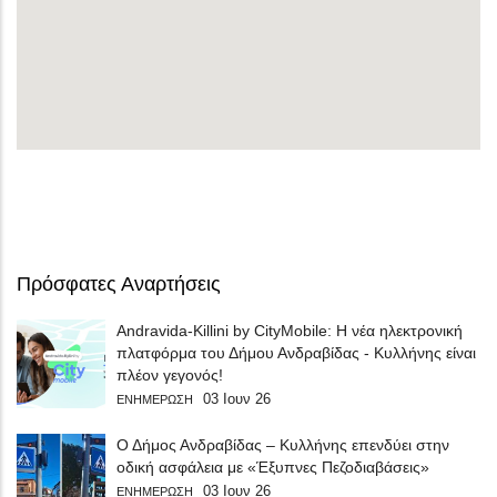
Πρόσφατες Αναρτήσεις
Andravida-Killini by CityMobile: Η νέα ηλεκτρονική
πλατφόρμα του Δήμου Ανδραβίδας - Κυλλήνης είναι
πλέον γεγονός!
03 Ιουν 26
ΕΝΗΜΕΡΩΣΗ
Ο Δήμος Ανδραβίδας – Κυλλήνης επενδύει στην
οδική ασφάλεια με «Έξυπνες Πεζοδιαβάσεις»
03 Ιουν 26
ΕΝΗΜΕΡΩΣΗ